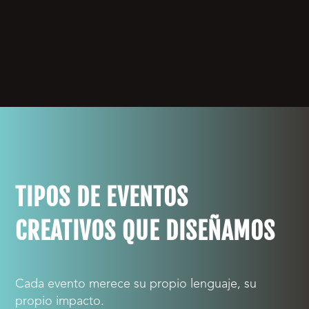
TIPOS DE EVENTOS
CREATIVOS QUE DISEÑAMOS
Cada evento merece su propio lenguaje, su
propio impacto.