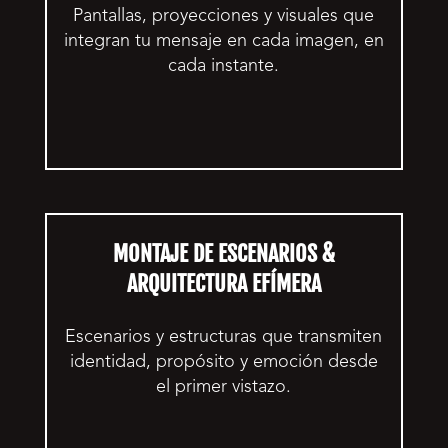
Pantallas, proyecciones y visuales que
integran tu mensaje en cada imagen, en
cada instante.
MONTAJE DE ESCENARIOS &
ARQUITECTURA EFÍMERA
Escenarios y estructuras que transmiten
identidad, propósito y emoción desde
el primer vistazo.