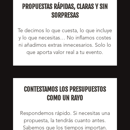
PROPUESTAS RÁPIDAS, CLARAS Y SIN
SORPRESAS
Te decimos lo que cuesta, lo que incluye
y lo que necesitas… No inflamos costes
ni añadimos extras innecesarios. Solo lo
que aporta valor real a tu evento.
CONTESTAMOS LOS PRESUPUESTOS
COMO UN RAYO
Respondemos rápido. Si necesitas una
propuesta, la tendrás cuanto antes.
Sabemos que los tiempos importan.