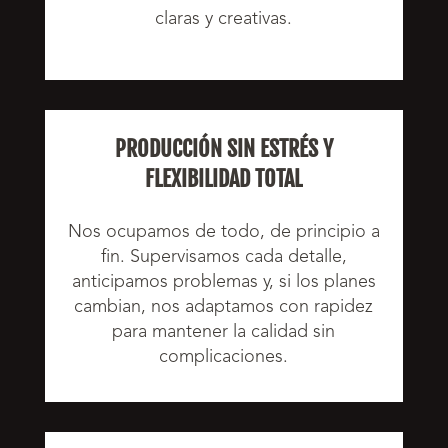
claras y creativas.
PRODUCCIÓN SIN ESTRÉS Y
FLEXIBILIDAD TOTAL
Nos ocupamos de todo, de principio a
fin. Supervisamos cada detalle,
anticipamos problemas y, si los planes
cambian, nos adaptamos con rapidez
para mantener la calidad sin
complicaciones.