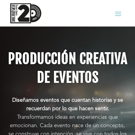
PRODUCCIÓN CREATIVA
DE EVENTOS
Diseñamos eventos que cuentan historias y se
recuerdan por lo que hacen sentir.
Transformamos ideas en experiencias que
emocionan. Cada evento nace de un concepto,
se construye con intención, se vive con todos los