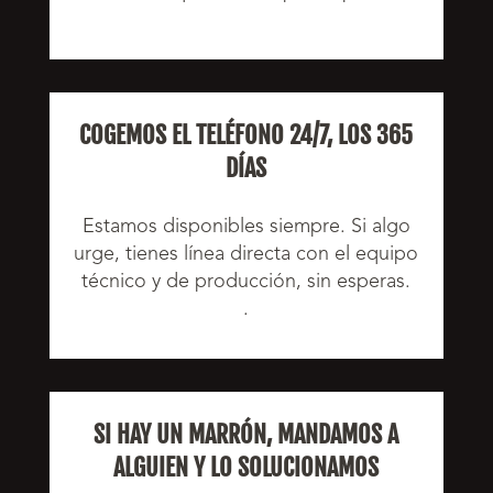
COGEMOS EL TELÉFONO 24/7, LOS 365
DÍAS
Estamos disponibles siempre. Si algo
urge, tienes línea directa con el equipo
técnico y de producción, sin esperas.
.
SI HAY UN MARRÓN, MANDAMOS A
ALGUIEN Y LO SOLUCIONAMOS