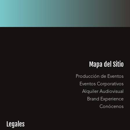
Mapa del Sitio
Producción de Eventos
Eventos Corporativos
Alquiler Audiovisual
Brand Experience
Conócenos
Legales