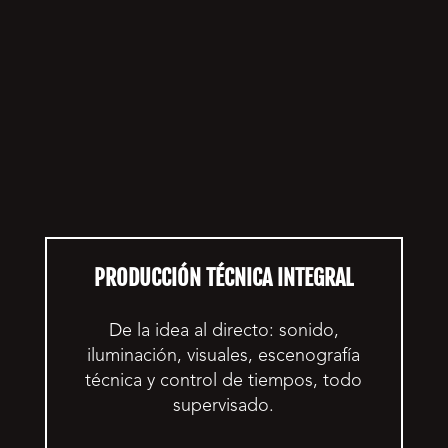
SERVICIOS
PRODUCCIÓN TÉCNICA INTEGRAL
De la idea al directo: sonido,
iluminación, visuales, escenografía
técnica y control de tiempos, todo
supervisado.