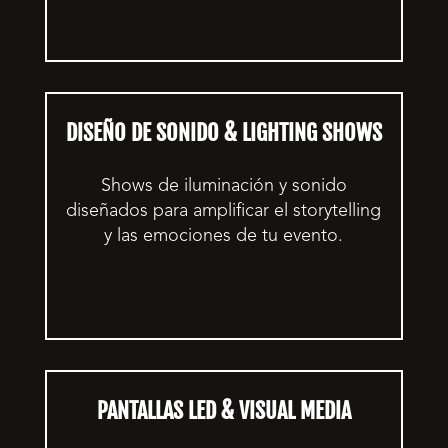
DISEÑO DE SONIDO & LIGHTING SHOWS
Shows de iluminación y sonido
diseñados para amplificar el storytelling
y las emociones de tu evento.
PANTALLAS LED & VISUAL MEDIA