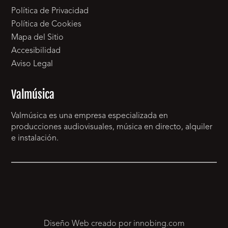
Política de Privacidad
Política de Cookies
Mapa del Sitio
Accesibilidad
Aviso Legal
Valmúsica
Valmúsica es una empresa especializada en
producciones audiovisuales, música en directo, alquiler
e instalación.
Diseño Web creado por innobing.com