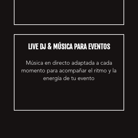
LIVE DJ & MÚSICA PARA EVENTOS
Música en directo adaptada a cada
momento para acompañar el ritmo y la
energía de tu evento