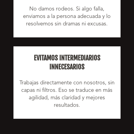
No damos rodeos. Si algo falla,
enviamos a la persona adecuada y lo
resolvemos sin dramas ni excusas.
EVITAMOS INTERMEDIARIOS
INNECESARIOS
Trabajas directamente con nosotros, sin
capas ni filtros. Eso se traduce en más
agilidad, más claridad y mejores
resultados.