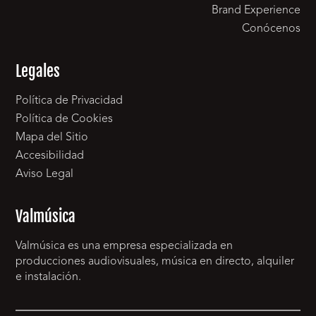
Brand Experience
Conócenos
Legales
Política de Privacidad
Política de Cookies
Mapa del Sitio
Accesibilidad
Aviso Legal
Valmúsica
Valmúsica es una empresa especializada en
producciones audiovisuales, música en directo, alquiler
e instalación.