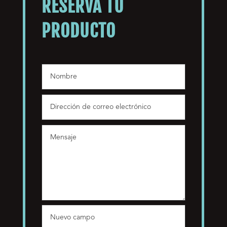
RESERVA TU
PRODUCTO