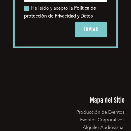
He leído y acepto la
Política de
protección de Privacidad y Datos
ENVIAR
Mapa del Sitio
Producción de Eventos
Eventos Corporativos
Alquiler Audiovisual