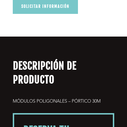
SOLICITAR INFORMACIÓN
DESCRIPCIÓN DE
PRODUCTO
MÓDULOS POLIGONALES – PÓRTICO 30M