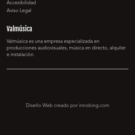
Accesibilidad
Aviso Legal
Valmúsica
Valmúsica es una empresa especializada en
producciones audiovisuales, música en directo, alquiler
e instalación.
Diseño Web creado por innobing.com