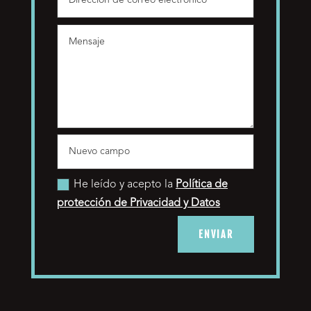
He leído y acepto la
Política de
protección de Privacidad y Datos
ENVIAR