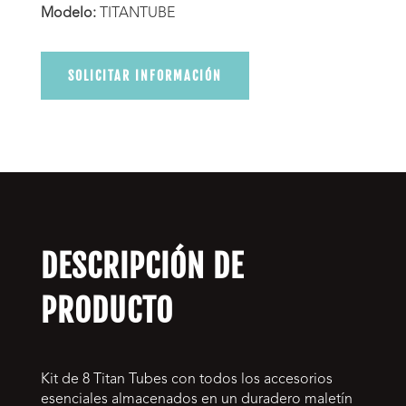
Modelo:
TITANTUBE
SOLICITAR INFORMACIÓN
DESCRIPCIÓN DE
PRODUCTO
Kit de 8 Titan Tubes con todos los accesorios
esenciales almacenados en un duradero maletín