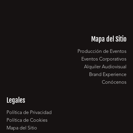
Mapa del Sitio
Producción de Eventos
Eventos Corporativos
Alquiler Audiovisual
Brand Experience
Conócenos
Legales
Política de Privacidad
Política de Cookies
Mapa del Sitio