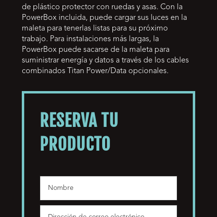
de plástico protector con ruedas y asas. Con la
PowerBox incluida, puede cargar sus luces en la
maleta para tenerlas listas para su próximo
trabajo. Para instalaciones más largas, la
PowerBox puede sacarse de la maleta para
suministrar energía y datos a través de los cables
combinados Titan Power/Data opcionales.
RESERVA TU
PRODUCTO