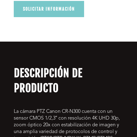
SOLICITAR INFORMACIÓN
DESCRIPCIÓN DE
PRODUCTO
La cámara PTZ Canon CR-N300 cuenta con un
sensor CMOS 1/2,3″ con resolución 4K UHD 30p,
zoom óptico 20x con estabilización de imagen y
una amplia variedad de protocolos de control y