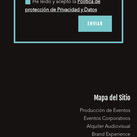
He leído y acepto la
Política de
protección de Privacidad y Datos
ENVIAR
Mapa del Sitio
Producción de Eventos
Eventos Corporativos
Alquiler Audiovisual
Brand Experience