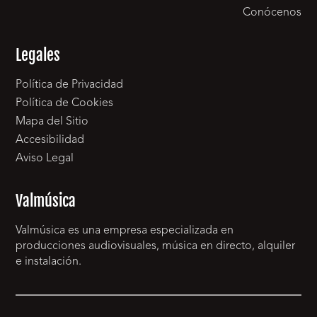
Conócenos
Legales
Política de Privacidad
Política de Cookies
Mapa del Sitio
Accesibilidad
Aviso Legal
Valmúsica
Valmúsica es una empresa especializada en
producciones audiovisuales, música en directo, alquiler
e instalación.