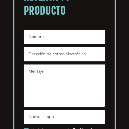
PRODUCTO