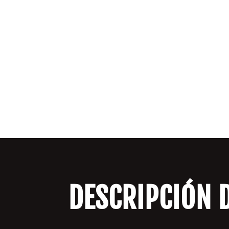
DESCRIPCIÓN 