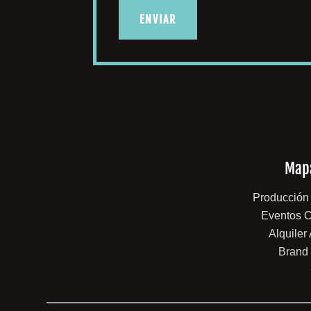
ENVIAR
Mapa
Producción
Eventos C
Alquiler
Brand