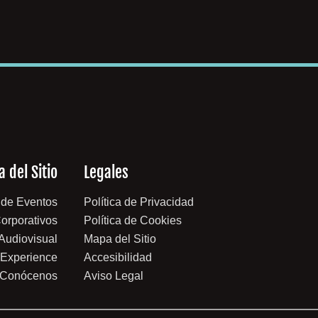
 del Sitio
Legales
 de Eventos
Política de Privacidad
orporativos
Política de Cookies
 Audiovisual
Mapa del Sitio
 Experience
Accesibilidad
Conócenos
Aviso Legal