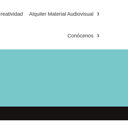
reatividad
Alquiler Material Audiovisual
Conócenos