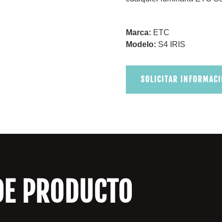
Marca:
ETC
Modelo:
S4 IRIS
SOLICITAR INFORMAC
DE PRODUCTO