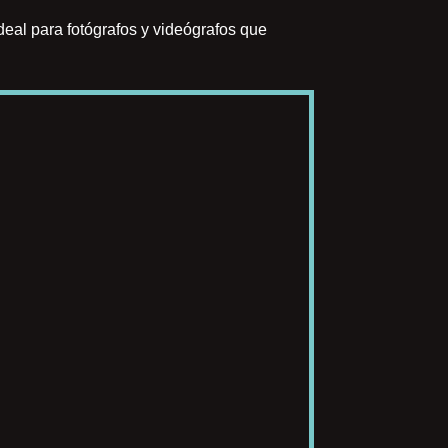
eal para fotógrafos y videógrafos que