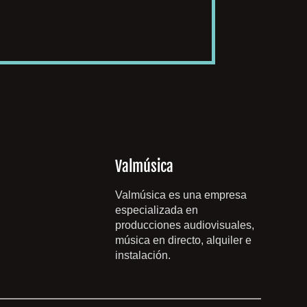
Valmúsica
Valmúsica es una empresa
especializada en
producciones audiovisuales,
música en directo, alquiler e
instalación.