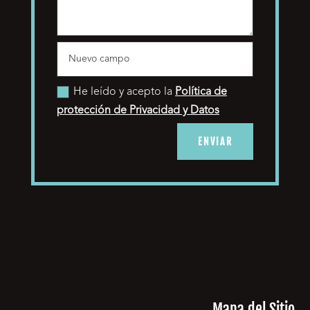
He leído y acepto la
Política de
protección de Privacidad y Datos
ENVIAR
Mapa del Sitio