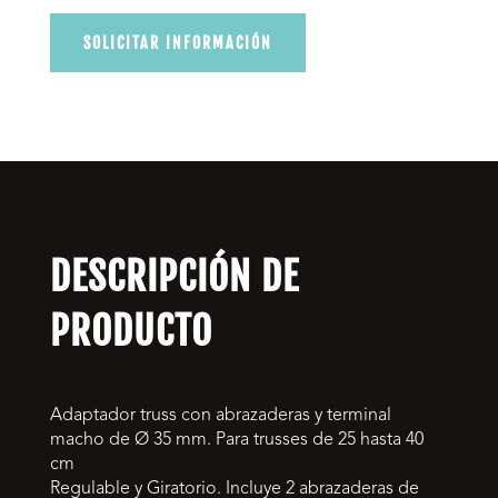
SOLICITAR INFORMACIÓN
DESCRIPCIÓN DE
PRODUCTO
Adaptador truss con abrazaderas y terminal
macho de Ø 35 mm. Para trusses de 25 hasta 40
cm
Regulable y Giratorio. Incluye 2 abrazaderas de