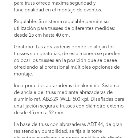
para truss ofrece máxima seguridad y
funcionalidad en el montaje de eventos.
Regulable: Su sistema regulable permite su
utilización para trusses de diferentes medidas:
desde 25 cm hasta 40 cm.
Giratorio: Las abrazaderas donde se alojan los
trusses son giratorias, de esta manera se pueden
colocar los trusses en la posición que se desee
ofreciendo al profesional múltiples opciones de
montaje.
Incorpora dos abrazaderas de aluminio: Sistema
de anclaje del truss mediante abrazaderas de
aluminio ref. ABZ-29 (WLL: 500 kg). Diseñadas para
una fijación segura a trusses con diámetro externo
desde 45 mm a 52 mm.
La base de truss con abrazaderas ADT-44, de gran
resistencia y durabilidad, se fija a la torre