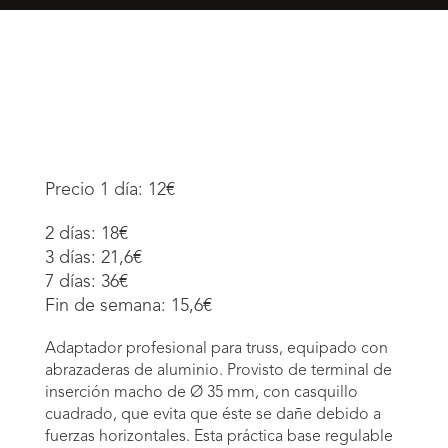
Precio 1 día: 12€
2 días: 18€
3 días: 21,6€
7 días: 36€
Fin de semana: 15,6€
Adaptador profesional para truss, equipado con
abrazaderas de aluminio. Provisto de terminal de
inserción macho de Ø 35 mm, con casquillo
cuadrado, que evita que éste se dañe debido a
fuerzas horizontales. Esta práctica base regulable