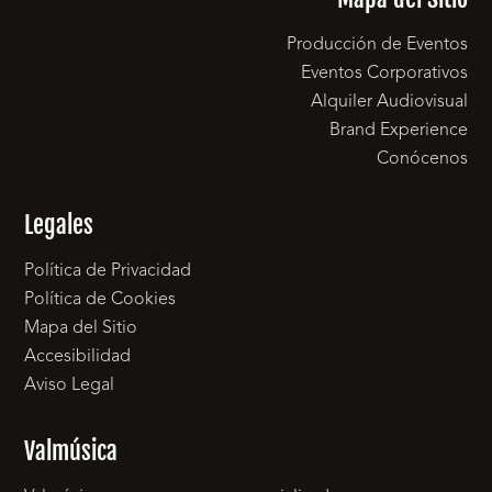
Producción de Eventos
Eventos Corporativos
Alquiler Audiovisual
Brand Experience
Conócenos
Legales
Política de Privacidad
Política de Cookies
Mapa del Sitio
Accesibilidad
Aviso Legal
Valmúsica