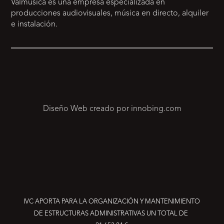
Valmúsica es una empresa especializada en
producciones audiovisuales, música en directo, alquiler
e instalación.
Diseño Web creado por innobing.com
IVC APORTA PARA LA ORGANIZACIÓN Y MANTENIMIENTO
DE ESTRUCTURAS ADMINISTRATIVAS UN TOTAL DE