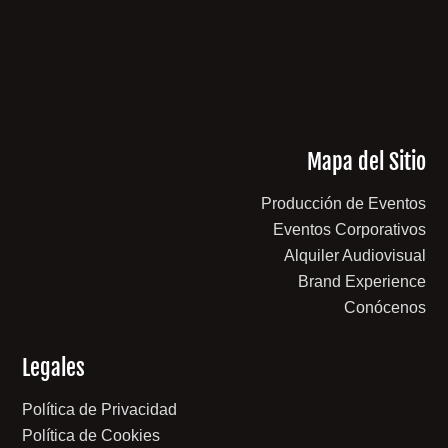
Mapa del Sitio
Producción de Eventos
Eventos Corporativos
Alquiler Audiovisual
Brand Experience
Conócenos
Legales
Política de Privacidad
Política de Cookies