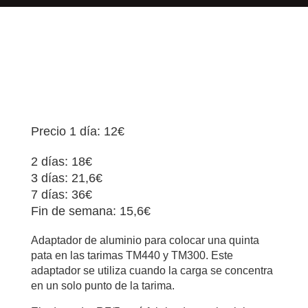
Precio 1 día: 12€
2 días: 18€
3 días: 21,6€
7 días: 36€
Fin de semana: 15,6€
Adaptador de aluminio para colocar una quinta
pata en las tarimas TM440 y TM300. Este
adaptador se utiliza cuando la carga se concentra
en un solo punto de la tarima.