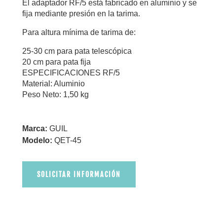
El adaptador RF/5 está fabricado en aluminio y se
fija mediante presión en la tarima.
Para altura mínima de tarima de:
25-30 cm para pata telescópica
20 cm para pata fija
ESPECIFICACIONES RF/5
Material: Aluminio
Peso Neto: 1,50 kg
Marca:
GUIL
Modelo:
QET-45
SOLICITAR INFORMACIÓN