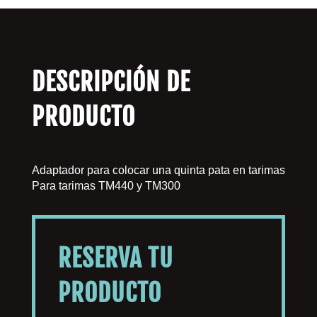
DESCRIPCIÓN DE
PRODUCTO
Adaptador para colocar una quinta pata en tarimas
Para tarimas TM440 y TM300
RESERVA TU
PRODUCTO