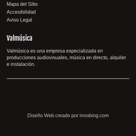
Mapa del Sitio
Accesibilidad
Aviso Legal
Valmúsica
Valmúsica es una empresa especializada en
producciones audiovisuales, música en directo, alquiler
e instalación.
Diseño Web creado por innobing.com