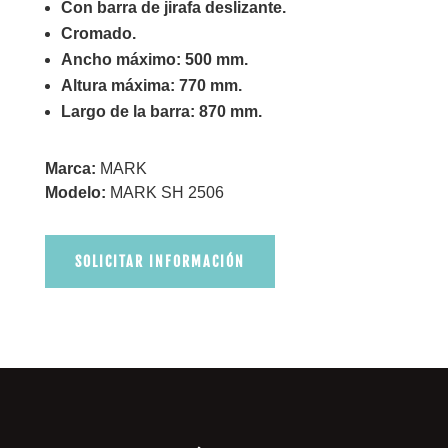
Con barra de jirafa deslizante.
Cromado.
Ancho máximo: 500 mm.
Altura máxima: 770 mm.
Largo de la barra: 870 mm.
Marca:
MARK
Modelo:
MARK SH 2506
SOLICITAR INFORMACIÓN