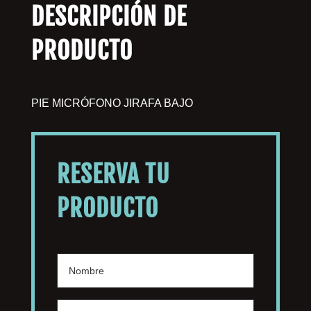
DESCRIPCIÓN DE
PRODUCTO
PIE MICRÓFONO JIRAFA BAJO
RESERVA TU
PRODUCTO