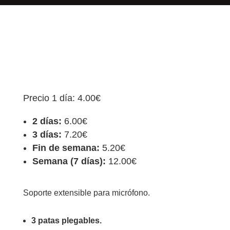
Precio 1 día: 4.00€
2 días:
6.00€
3 días:
7.20€
Fin de semana:
5.20€
Semana (7 días):
12.00€
Soporte extensible para micrófono.
3 patas plegables.