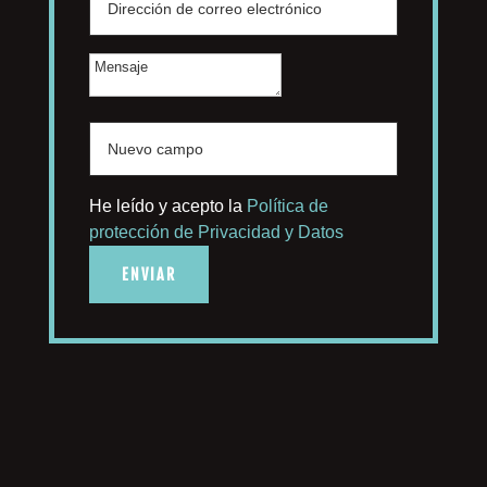
He leído y acepto la
Política de
protección de Privacidad y Datos
ENVIAR