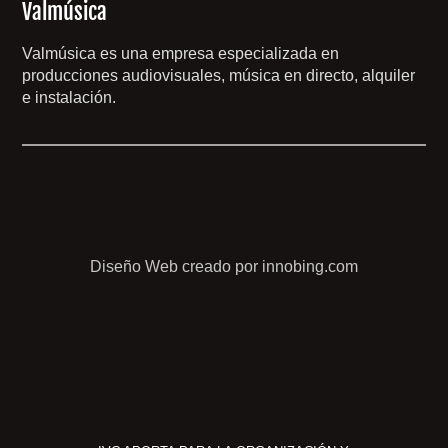
Valmúsica
Valmúsica es una empresa especializada en
producciones audiovisuales, música en directo, alquiler
e instalación.
Diseño Web creado por innobing.com