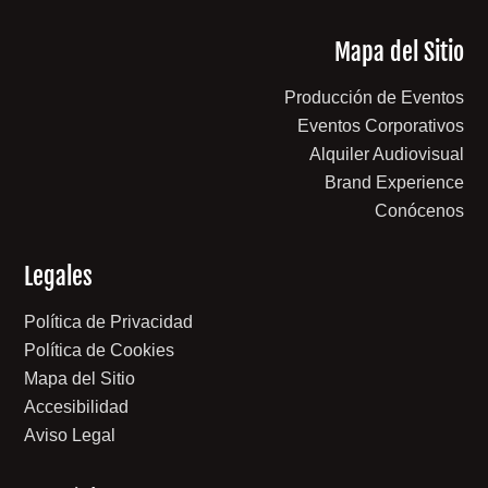
Mapa del Sitio
Producción de Eventos
Eventos Corporativos
Alquiler Audiovisual
Brand Experience
Conócenos
Legales
Política de Privacidad
Política de Cookies
Mapa del Sitio
Accesibilidad
Aviso Legal