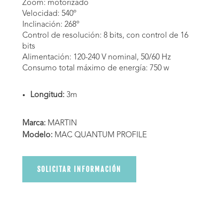
Zoom: motorizado
Velocidad: 540º
Inclinación: 268º
Control de resolución: 8 bits, con control de 16
bits
Alimentación: 120-240 V nominal, 50/60 Hz
Consumo total máximo de energía: 750 w
Longitud:
3m
Marca:
MARTIN
Modelo:
MAC QUANTUM PROFILE
SOLICITAR INFORMACIÓN