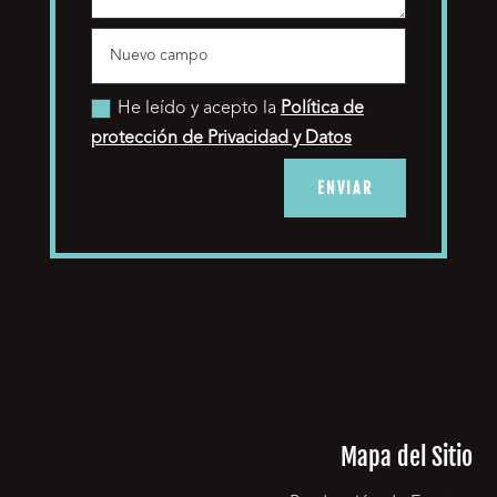
He leído y acepto la
Política de
protección de Privacidad y Datos
ENVIAR
Mapa del Sitio