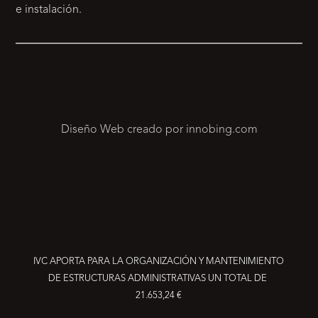
e instalación.
Diseño Web creado por innobing.com
IVC APORTA PARA LA ORGANIZACIÓN Y MANTENIMIENTO
DE ESTRUCTURAS ADMINISTRATIVAS UN TOTAL DE
21.653,24 €
RESERVA YA TU PRODUCTO