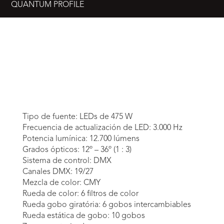
QUANTUM PROFILE
Tipo de fuente: LEDs de 475 W
Frecuencia de actualización de LED: 3.000 Hz
Potencia lumínica: 12.700 lúmens
Grados ópticos: 12º – 36º (1 : 3)
Sistema de control: DMX
Canales DMX: 19/27
Mezcla de color: CMY
Rueda de color: 6 filtros de color
Rueda gobo giratória: 6 gobos intercambiables
Rueda estática de gobo: 10 gobos