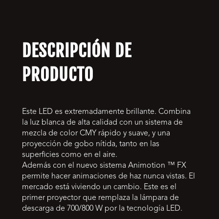
DESCRIPCIÓN DE
PRODUCTO
Este LED es extremadamente brillante. Combina
la luz blanca de alta calidad con un sistema de
mezcla de color CMY rápido y suave, y una
proyección de gobo nítida, tanto en las
superficies como en el aire.
Además con el nuevo sistema Animotion ™ FX
permite hacer animaciones de haz nunca vistas. El
mercado está viviendo un cambio. Este es el
primer proyector que remplaza la lámpara de
descarga de 700/800 W por la tecnología LED.