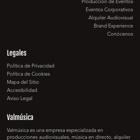
Producción de Eventos
Eventos Corporativos
Alquiler Audiovisual
Brand Experience
Conócenos
Legales
Política de Privacidad
Política de Cookies
Mapa del Sitio
Accesibilidad
Aviso Legal
Valmúsica
Valmúsica es una empresa especializada en
producciones audiovisuales, música en directo, alquiler