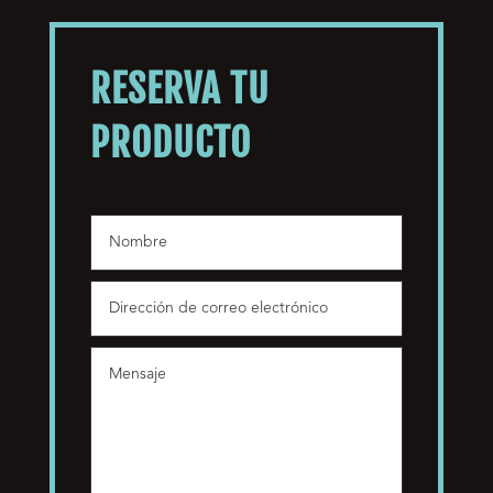
RESERVA TU
PRODUCTO