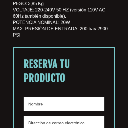
PESO: 3,85 Kg
VOLTAJE: 220-240V 50 HZ (versión 110V AC
60Hz también disponible).
POTENCIA NOMINAL: 20W
MAX. PRESIÓN DE ENTRADA: 200 bar/ 2900
PSI
RESERVA TU
PRODUCTO