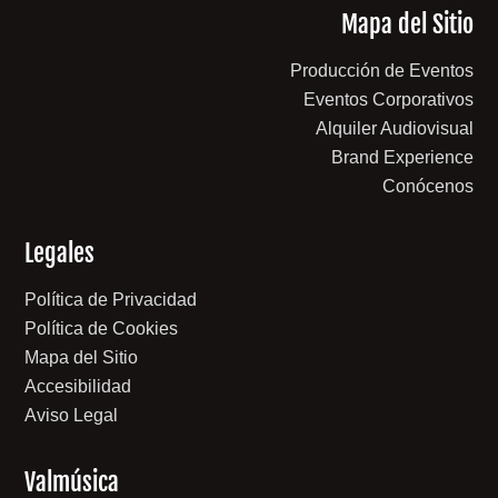
Mapa del Sitio
Producción de Eventos
Eventos Corporativos
Alquiler Audiovisual
Brand Experience
Conócenos
Legales
Política de Privacidad
Política de Cookies
Mapa del Sitio
Accesibilidad
Aviso Legal
Valmúsica