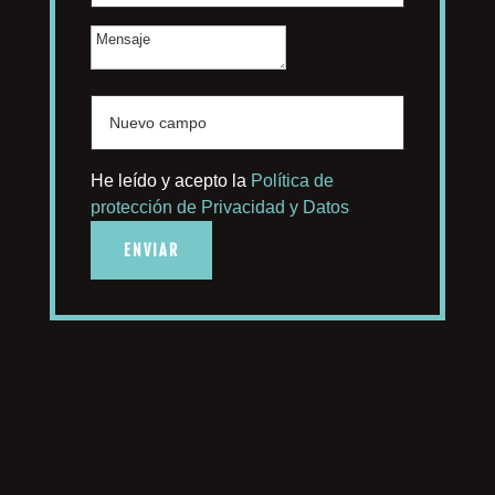
He leído y acepto la
Política de
protección de Privacidad y Datos
ENVIAR