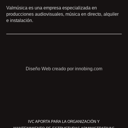
Valmúsica es una empresa especializada en
producciones audiovisuales, música en directo, alquiler
e instalación.
Diseño Web creado por innobing.com
IVC APORTA PARA LA ORGANIZACIÓN Y