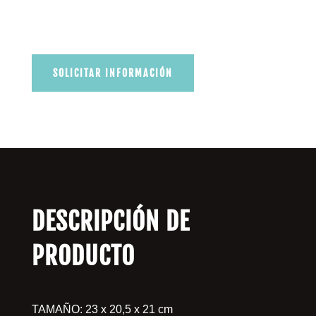
SOLICITAR INFORMACIÓN
DESCRIPCIÓN DE
PRODUCTO
TAMAÑO: 23 x 20,5 x 21 cm