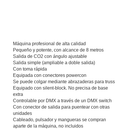
Máquina profesional de alta calidad
Pequeño y potente, con alcance de 8 metros
Salida de CO2 con ángulo ajustable
Salida simple (ampliable a doble salida)
Con toma rápida
Equipada con conectores powercon
Se puede colgar mediante abrazaderas para truss
Equipado con silent-block. No precisa de base
extra
Controlable por DMX a través de un DMX switch
Con conector de salida para puentear con otras
unidades
Cableado, pulsador y mangueras se compran
aparte de la máquina, no incluidos