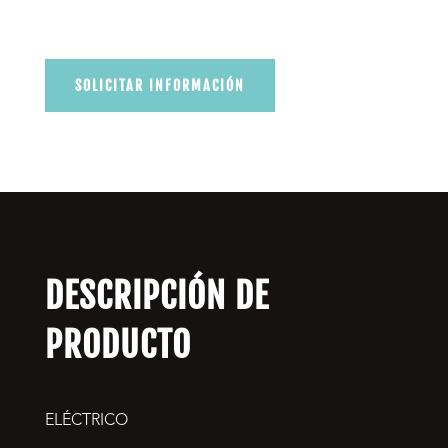
SOLICITAR INFORMACIÓN
DESCRIPCIÓN DE
PRODUCTO
ELÉCTRICO