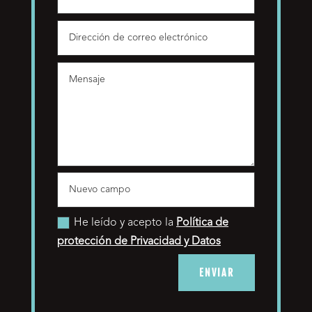
He leído y acepto la
Política de
protección de Privacidad y Datos
ENVIAR