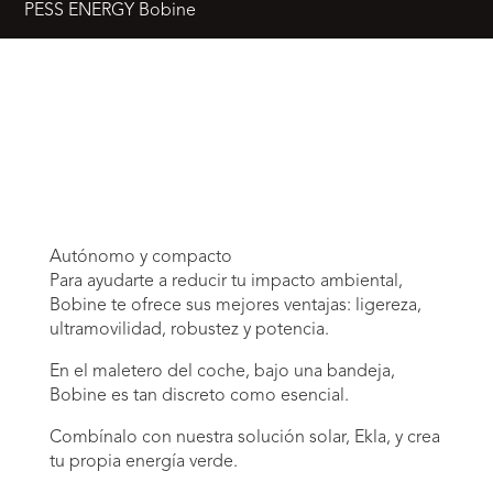
PESS ENERGY Bobine
Autónomo y compacto
Para ayudarte a reducir tu impacto ambiental,
Bobine te ofrece sus mejores ventajas: ligereza,
ultramovilidad, robustez y potencia.
En el maletero del coche, bajo una bandeja,
Bobine es tan discreto como esencial.
Combínalo con nuestra solución solar, Ekla, y crea
tu propia energía verde.