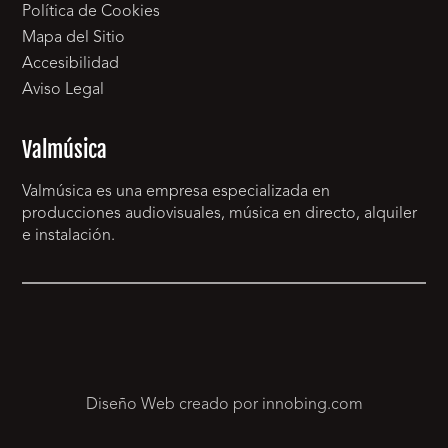
Política de Cookies
Mapa del Sitio
Accesibilidad
Aviso Legal
Valmúsica
Valmúsica es una empresa especializada en
producciones audiovisuales, música en directo, alquiler
e instalación.
Diseño Web creado por innobing.com