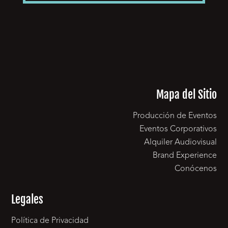
Mapa del Sitio
Producción de Eventos
Eventos Corporativos
Alquiler Audiovisual
Brand Experience
Conócenos
Legales
Política de Privacidad