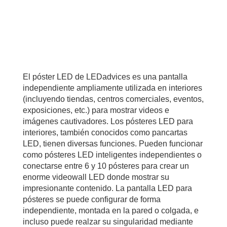
El póster LED de LEDadvices es una pantalla
independiente ampliamente utilizada en interiores
(incluyendo tiendas, centros comerciales, eventos,
exposiciones, etc.) para mostrar videos e
imágenes cautivadores. Los pósteres LED para
interiores, también conocidos como pancartas
LED, tienen diversas funciones. Pueden funcionar
como pósteres LED inteligentes independientes o
conectarse entre 6 y 10 pósteres para crear un
enorme videowall LED donde mostrar su
impresionante contenido. La pantalla LED para
pósteres se puede configurar de forma
independiente, montada en la pared o colgada, e
incluso puede realzar su singularidad mediante