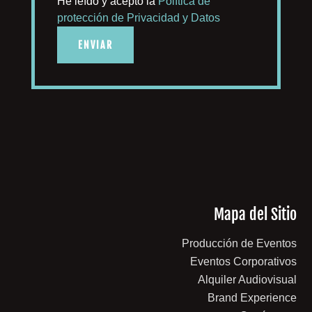
He leído y acepto la
Política de
protección de Privacidad y Datos
ENVIAR
Mapa del Sitio
Producción de Eventos
Eventos Corporativos
Alquiler Audiovisual
Brand Experience