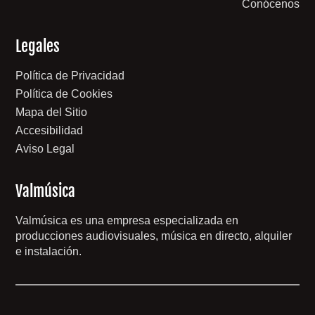
Conócenos
Legales
Política de Privacidad
Política de Cookies
Mapa del Sitio
Accesibilidad
Aviso Legal
Valmúsica
Valmúsica es una empresa especializada en
producciones audiovisuales, música en directo, alquiler
e instalación.