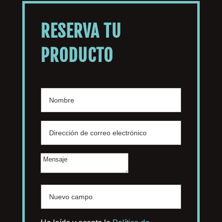
RESERVA TU
PRODUCTO