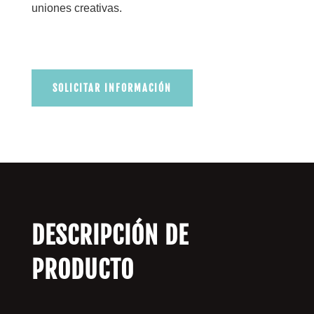
uniones creativas.
SOLICITAR INFORMACIÓN
DESCRIPCIÓN DE
PRODUCTO