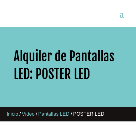
Alquiler de Pantallas
LED: POSTER LED
Inicio
/
Video
/
Pantallas LED
/ POSTER LED