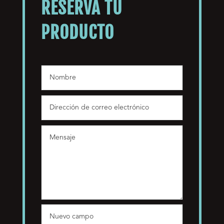
RESERVA TU
PRODUCTO