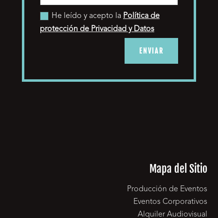
He leído y acepto la
Política de
protección de Privacidad y Datos
ENVIAR
Mapa del Sitio
Producción de Eventos
Eventos Corporativos
Alquiler Audiovisual