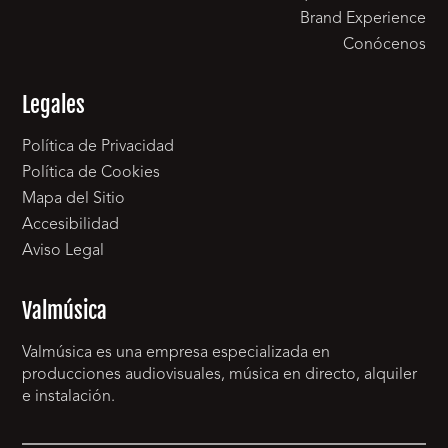
Brand Experience
Conócenos
Legales
Política de Privacidad
Política de Cookies
Mapa del Sitio
Accesibilidad
Aviso Legal
Valmúsica
Valmúsica es una empresa especializada en
producciones audiovisuales, música en directo, alquiler
e instalación.