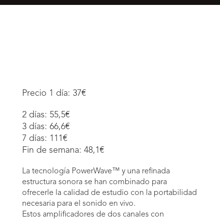
Precio 1 día: 37€
2 días: 55,5€
3 días: 66,6€
7 días: 111€
Fin de semana: 48,1€
La tecnología PowerWave™ y una refinada
estructura sonora se han combinado para
ofrecerle la calidad de estudio con la portabilidad
necesaria para el sonido en vivo.
Estos amplificadores de dos canales con