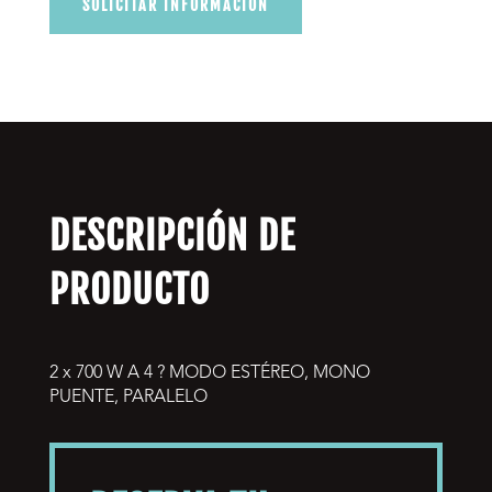
SOLICITAR INFORMACIÓN
DESCRIPCIÓN DE
PRODUCTO
2 x 700 W A 4 ? MODO ESTÉREO, MONO
PUENTE, PARALELO