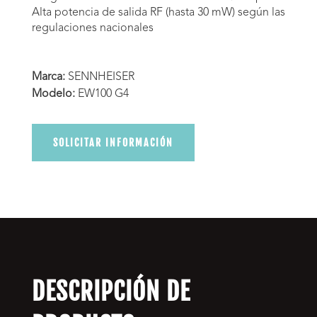
Alta potencia de salida RF (hasta 30 mW) según las
regulaciones nacionales
Marca:
SENNHEISER
Modelo:
EW100 G4
SOLICITAR INFORMACIÓN
DESCRIPCIÓN DE