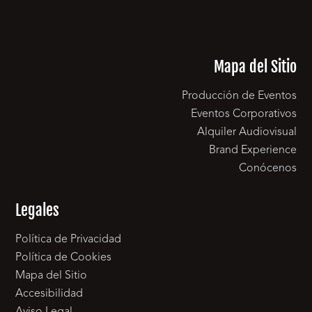
Mapa del Sitio
Producción de Eventos
Eventos Corporativos
Alquiler Audiovisual
Brand Experience
Conócenos
Legales
Política de Privacidad
Política de Cookies
Mapa del Sitio
Accesibilidad