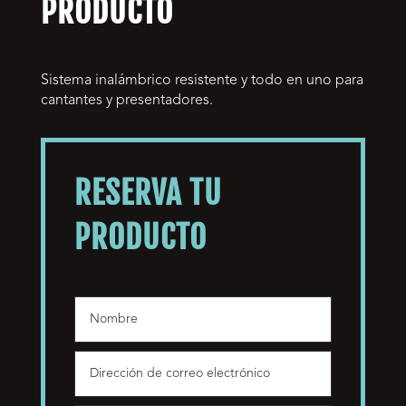
PRODUCTO
Sistema inalámbrico resistente y todo en uno para
cantantes y presentadores.
RESERVA TU
PRODUCTO