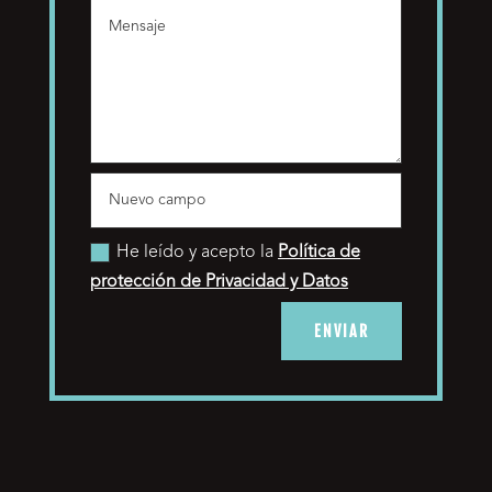
He leído y acepto la
Política de
protección de Privacidad y Datos
ENVIAR