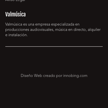
Aviso Legal
Valmúsica
Valmúsica es una empresa especializada en
producciones audiovisuales, música en directo, alquiler
e instalación.
Diseño Web creado por innobing.com