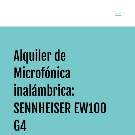
Alquiler de
Microfónica
inalámbrica:
SENNHEISER EW100
G4