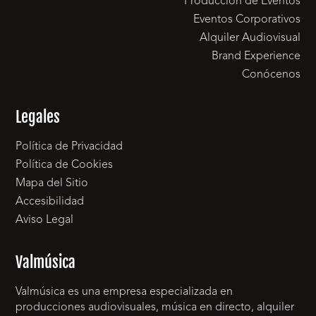
Producción de Eventos
Eventos Corporativos
Alquiler Audiovisual
Brand Experience
Conócenos
Legales
Política de Privacidad
Política de Cookies
Mapa del Sitio
Accesibilidad
Aviso Legal
Valmúsica
Valmúsica es una empresa especializada en
producciones audiovisuales, música en directo, alquiler