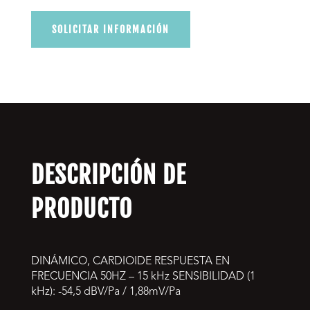
SOLICITAR INFORMACIÓN
DESCRIPCIÓN DE
PRODUCTO
DINÁMICO, CARDIOIDE RESPUESTA EN
FRECUENCIA 50HZ – 15 kHz SENSIBILIDAD (1
kHz): -54,5 dBV/Pa / 1,88mV/Pa