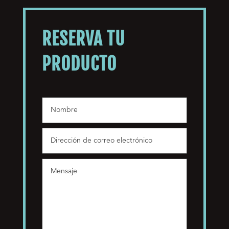
RESERVA TU
PRODUCTO