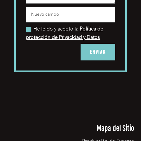
He leído y acepto la
Política de
protección de Privacidad y Datos
ENVIAR
Mapa del Sitio