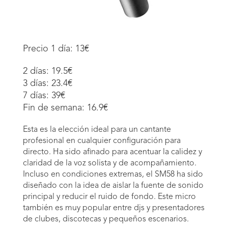
Precio 1 día: 13€
2 días: 19.5€
3 días: 23.4€
7 días: 39€
Fin de semana: 16.9€
Esta es la elección ideal para un cantante
profesional en cualquier configuración para
directo. Ha sido afinado para acentuar la calidez y
claridad de la voz solista y de acompañamiento.
Incluso en condiciones extremas, el SM58 ha sido
diseñado con la idea de aislar la fuente de sonido
principal y reducir el ruido de fondo. Este micro
también es muy popular entre djs y presentadores
de clubes, discotecas y pequeños escenarios.