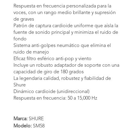
Respuesta en frecuencia personalizada para la
voces, con un rango medio brillante y supresión
de graves
Patrón de captura cardioide uniforme que aísla la
fuente de sonido principal y minimiza el ruido de
fondo
Sistema anti-golpes neumático que elimina el
ruido de manejo
Eficaz filtro esférico anti-pop y viento
Incluye un robusto adaptador de soporte con una
capacidad de giro de 180 grados
La legendaria calidad, robustez y fiabilidad de
Shure
Dinámico cardioide (unidireccional)
Respuesta en frecuencia: 50 a 15,000 Hz
Marca:
SHURE
Modelo:
SM58