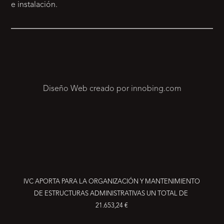
e instalación.
Diseño Web creado por innobing.com
IVC APORTA PARA LA ORGANIZACIÓN Y MANTENIMIENTO
DE ESTRUCTURAS ADMINISTRATIVAS UN TOTAL DE
21.653,24 €
RESERVA YA TU PRODUCTO