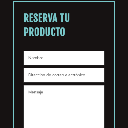
RESERVA TU
PRODUCTO