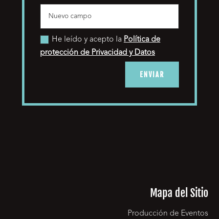
He leído y acepto la
Política de
protección de Privacidad y Datos
ENVIAR
Mapa del Sitio
Producción de Eventos