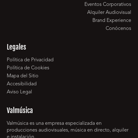
Eventos Corporativos
Alquiler Audiovisual
Brand Experience
Conócenos
Legales
Política de Privacidad
Política de Cookies
Mapa del Sitio
Accesibilidad
Aviso Legal
Valmúsica
Valmúsica es una empresa especializada en
producciones audiovisuales, música en directo, alquiler
e instalación.