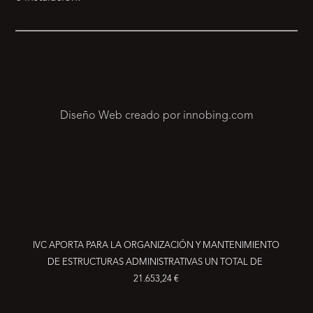
Diseño Web creado por innobing.com
IVC APORTA PARA LA ORGANIZACIÓN Y MANTENIMIENTO
DE ESTRUCTURAS ADMINISTRATIVAS UN TOTAL DE
21.653,24 €
RESERVA YA TU PRODUCTO