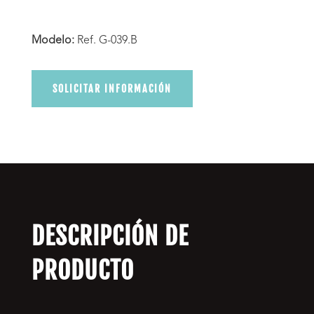
Modelo:
Ref. G-039.B
SOLICITAR INFORMACIÓN
DESCRIPCIÓN DE
PRODUCTO