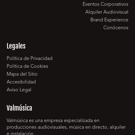
Eventos Corporativos
Alquiler Audiovisual
Brand Experience
Conócenos
Legales
Política de Privacidad
Política de Cookies
Mapa del Sitio
Accesibilidad
Aviso Legal
Valmúsica
Valmúsica es una empresa especializada en
producciones audiovisuales, música en directo, alquiler
e instalación.