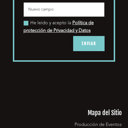
He leído y acepto la
Política de
protección de Privacidad y Datos
ENVIAR
Mapa del Sitio
Producción de Eventos