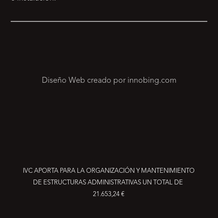
Diseño Web creado por innobing.com
IVC APORTA PARA LA ORGANIZACIÓN Y MANTENIMIENTO
DE ESTRUCTURAS ADMINISTRATIVAS UN TOTAL DE
21.653,24 €
RESERVA YA TU PRODUCTO