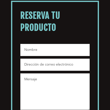
RESERVA TU
PRODUCTO