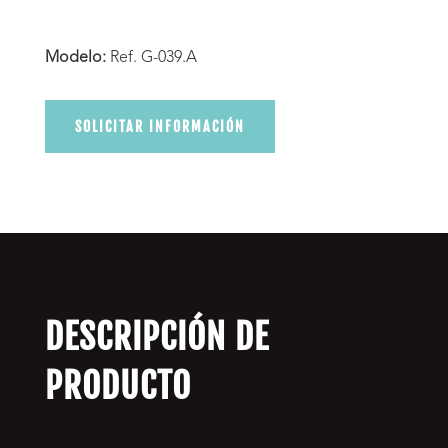
Modelo:
Ref. G-039.A
SOLICITAR INFORMACIÓN
DESCRIPCIÓN DE
PRODUCTO