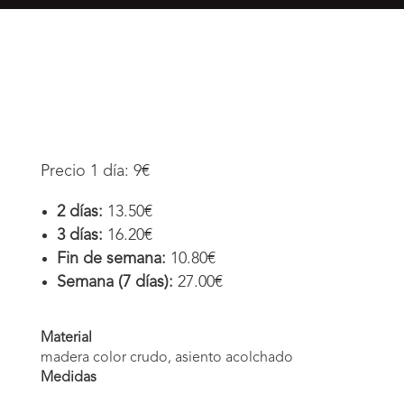
Precio 1 día: 9€
2 días:
13.50€
3 días:
16.20€
Fin de semana:
10.80€
Semana (7 días):
27.00€
Material
madera color crudo, asiento acolchado
Medidas