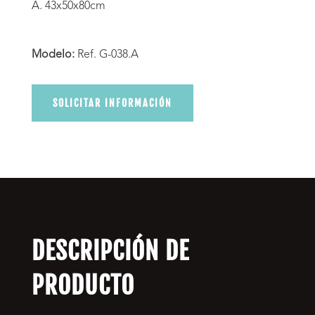
A. 43x50x80cm
Modelo:
Ref. G-038.A
SOLICITAR INFORMACIÓN
DESCRIPCIÓN DE
PRODUCTO