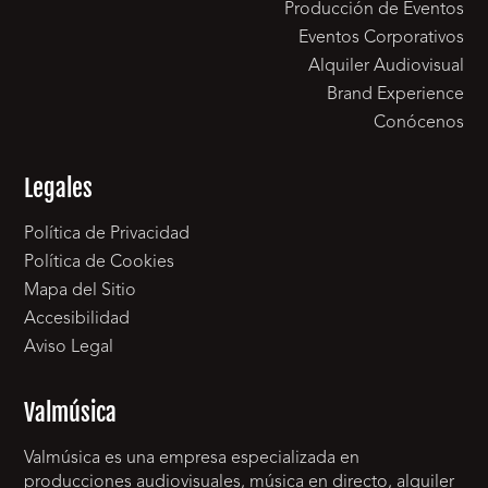
Producción de Eventos
Eventos Corporativos
Alquiler Audiovisual
Brand Experience
Conócenos
Legales
Política de Privacidad
Política de Cookies
Mapa del Sitio
Accesibilidad
Aviso Legal
Valmúsica
Valmúsica es una empresa especializada en
producciones audiovisuales, música en directo, alquiler