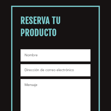
RESERVA TU
PRODUCTO