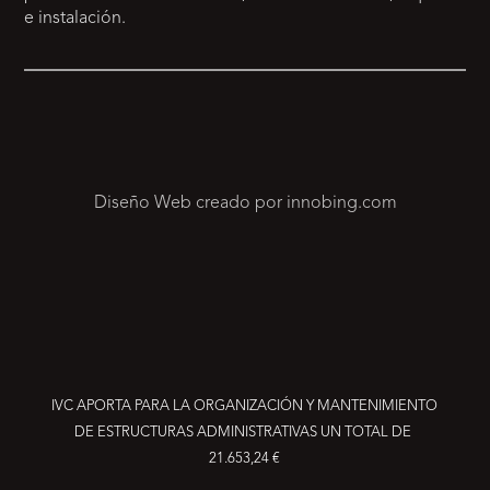
e instalación.
Diseño Web creado por innobing.com
IVC APORTA PARA LA ORGANIZACIÓN Y MANTENIMIENTO
DE ESTRUCTURAS ADMINISTRATIVAS UN TOTAL DE
21.653,24 €
RESERVA YA TU PRODUCTO