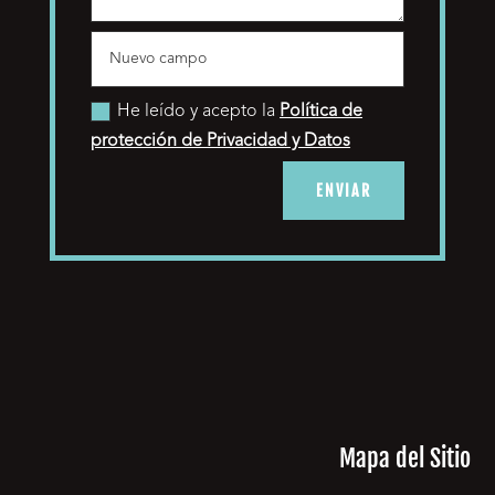
He leído y acepto la
Política de
protección de Privacidad y Datos
ENVIAR
Mapa del Sitio