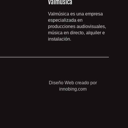
Valmúsica
Valmúsica es una empresa
especializada en
producciones audiovisuales,
música en directo, alquiler e
instalación.
Diseño Web creado por
innobing.com