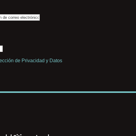
tección de Privacidad y Datos