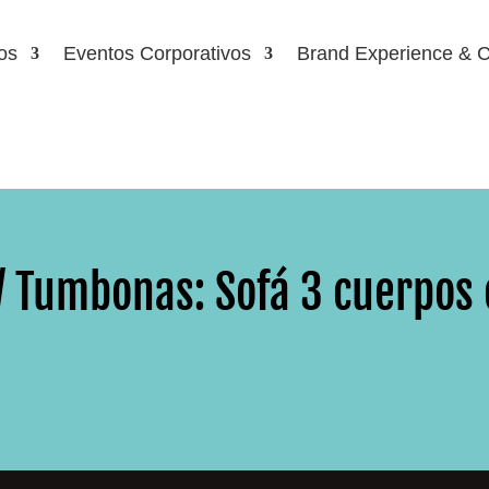
os
Eventos Corporativos
Brand Experience & C
s/ Tumbonas: Sofá 3 cuerpos