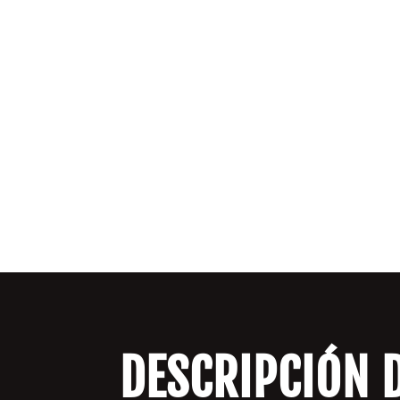
DESCRIPCIÓN 