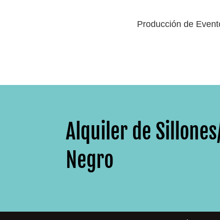
Producción de Event
Alquiler de Sillone
Negro