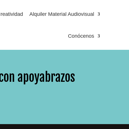
reatividad
Alquiler Material Audiovisual
Conócenos
 con apoyabrazos