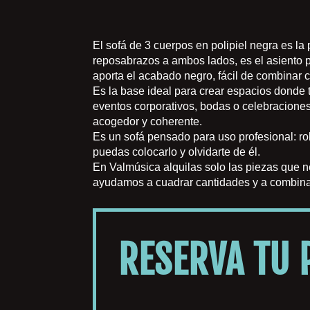
El sofá de 3 cuerpos en polipiel negra es l
reposabrazos a ambos lados, es el asiento p
aporta el acabado negro, fácil de combinar 
Es la base ideal para crear espacios donde t
eventos corporativos, bodas o celebraciones
acogedor y coherente.
Es un sofá pensado para uso profesional: ro
puedas colocarlo y olvidarte de él.
En Valmúsica alquilas solo las piezas que ne
ayudamos a cuadrar cantidades y a combinarl
RESERVA TU