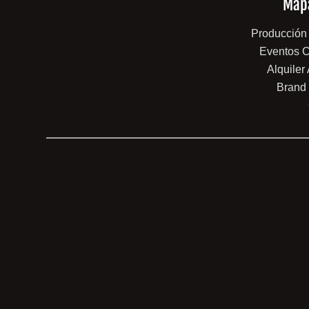
Mapa
Producción
Eventos C
Alquiler
Brand