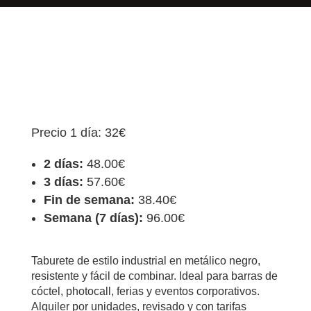
Precio 1 día: 32€
2 días:
48.00€
3 días:
57.60€
Fin de semana:
38.40€
Semana (7 días):
96.00€
Taburete de estilo industrial en metálico negro,
resistente y fácil de combinar. Ideal para barras de
cóctel, photocall, ferias y eventos corporativos.
Alquiler por unidades, revisado y con tarifas