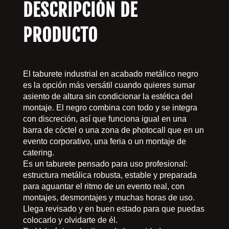
DESCRIPCIÓN DE
PRODUCTO
El taburete industrial en acabado metálico negro
es la opción más versátil cuando quieres sumar
asiento de altura sin condicionar la estética del
montaje. El negro combina con todo y se integra
con discreción, así que funciona igual en una
barra de cóctel o una zona de photocall que en un
evento corporativo, una feria o un montaje de
catering.
Es un taburete pensado para uso profesional:
estructura metálica robusta, estable y preparada
para aguantar el ritmo de un evento real, con
montajes, desmontajes y muchas horas de uso.
Llega revisado y en buen estado para que puedas
colocarlo y olvidarte de él.