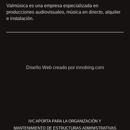
Valmúsica es una empresa especializada en
producciones audiovisuales, música en directo, alquiler
e instalación.
Diseño Web creado por innobing.com
IVC APORTA PARA LA ORGANIZACIÓN Y
MANTENIMIENTO DE ESTRUCTURAS ADMINISTRATIVAS