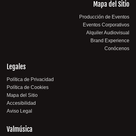
Mapa del Sitio
Producción de Eventos
Eventos Corporativos
Alquiler Audiovisual
Brand Experience
Conócenos
Legales
Política de Privacidad
Política de Cookies
Mapa del Sitio
Accesibilidad
Aviso Legal
Valmúsica