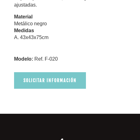
ajustadas.
Material
Metálico negro
Medidas
A. 43x43x75cm
Modelo:
Ref. F-020
SOLICITAR INFORMACIÓN