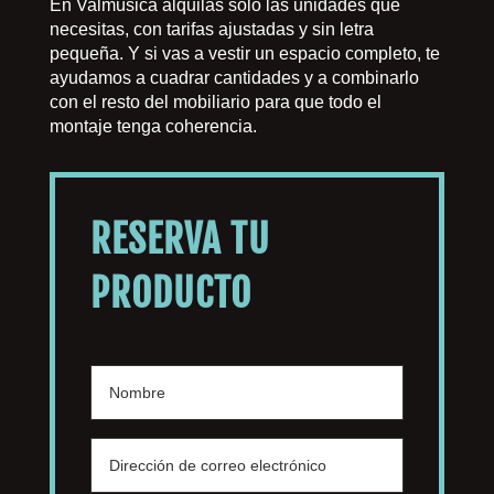
En Valmúsica alquilas solo las unidades que
necesitas, con tarifas ajustadas y sin letra
pequeña. Y si vas a vestir un espacio completo, te
ayudamos a cuadrar cantidades y a combinarlo
con el resto del mobiliario para que todo el
montaje tenga coherencia.
RESERVA TU
PRODUCTO