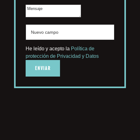
He leído y acepto la
Política de
protección de Privacidad y Datos
ENVIAR