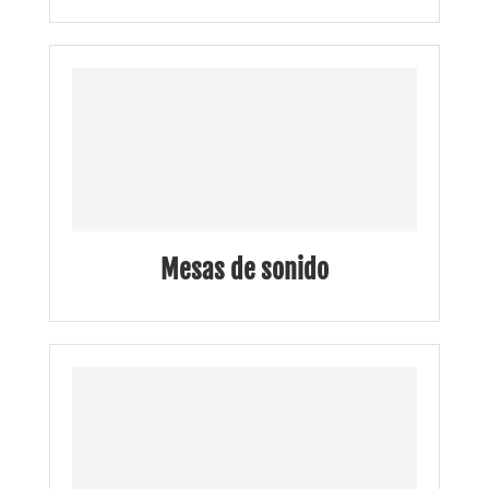
Mesas de sonido