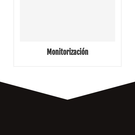
Monitorización