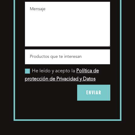
He leído y acepto la
Política de
protección de Privacidad y Datos
ENVIAR