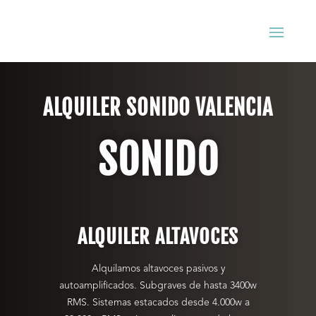
ALQUILER SONIDO VALENCIA
SONIDO
ALQUILER ALTAVOCES
Alquilamos altavoces pasivos y
autoamplificados. Subgraves de hasta 3400w
RMS. Sistemas estacados desde 4.000w a