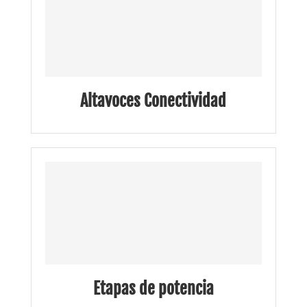
Altavoces Conectividad
Etapas de potencia