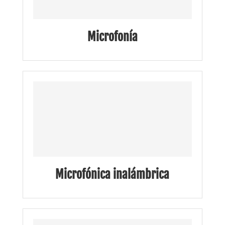
Microfonía
Microfónica inalámbrica