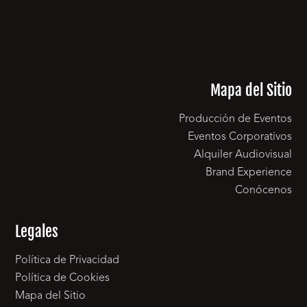
Mapa del Sitio
Producción de Eventos
Eventos Corporativos
Alquiler Audiovisual
Brand Experience
Conócenos
Legales
Política de Privacidad
Política de Cookies
Mapa del Sitio