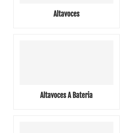
Altavoces
Altavoces A Bateria