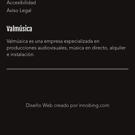
Accesibilidad
Aviso Legal
Valmúsica
Valmúsica es una empresa especializada en
producciones audiovisuales, música en directo, alquiler
e instalación.
Diseño Web creado por innobing.com