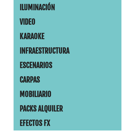
ILUMINACIÓN
VIDEO
KARAOKE
INFRAESTRUCTURA
ESCENARIOS
CARPAS
MOBILIARIO
PACKS ALQUILER
EFECTOS FX