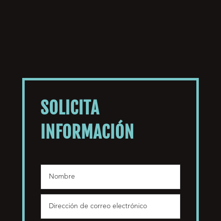
SOLICITA
INFORMACIÓN