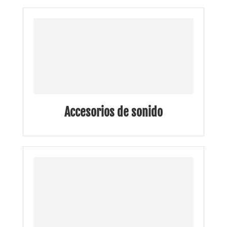
Accesorios de sonido