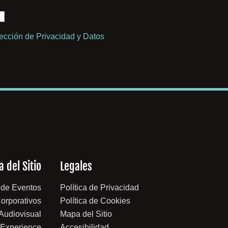
tección de Privacidad y Datos
 del Sitio
Legales
 de Eventos
Política de Privacidad
orporativos
Política de Cookies
 Audiovisual
Mapa del Sitio
 Experience
Accesibilidad