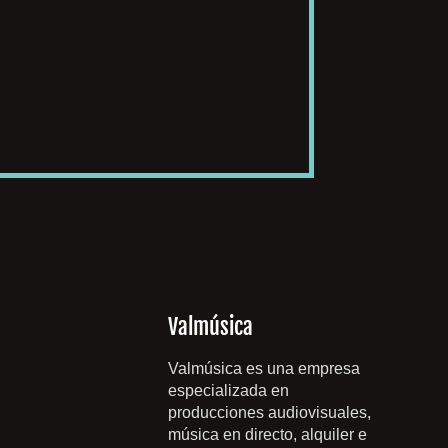
Valmúsica
Valmúsica es una empresa
especializada en
producciones audiovisuales,
música en directo, alquiler e