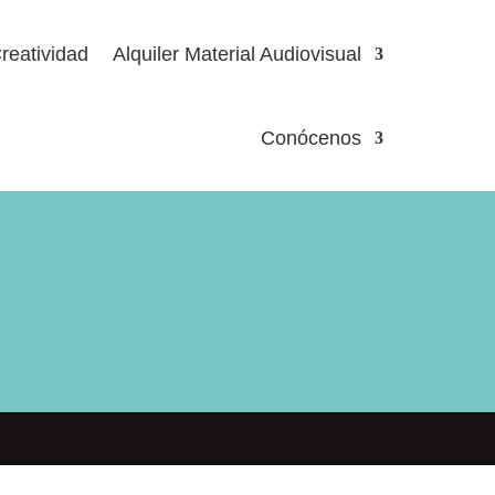
reatividad
Alquiler Material Audiovisual
Conócenos