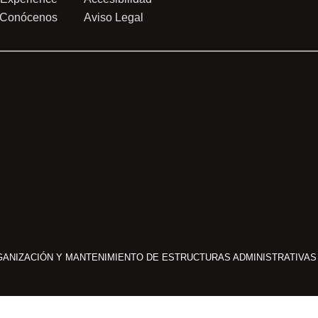
Conócenos
Aviso Legal
GANIZACIÓN Y MANTENIMIENTO DE ESTRUCTURAS ADMINISTRATIVAS U