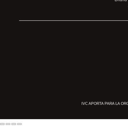
IVC APORTA PARA LA OR