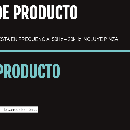
DE PRODUCTO
TA EN FRECUENCIA: 50Hz – 20kHz.INCLUYE PINZA
 PRODUCTO